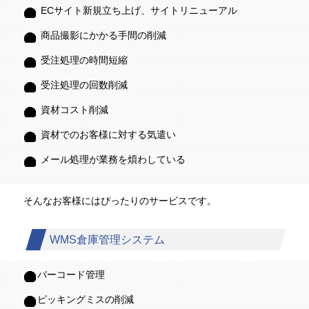
ECサイト新規立ち上げ、サイトリニューアル
商品撮影にかかる手間の削減
受注処理の時間短縮
受注処理の回数削減
資材コスト削減
資材でのお客様に対する気遣い
メール処理が業務を煩わしている
そんなお客様にはぴったりのサービスです。
WMS倉庫管理システム
バーコード管理
ピッキングミスの削減