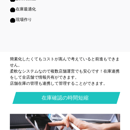
在庫最適化
現場作り
簡素化したくてもコストが嵩んで考えていると前進もできま
せん。
柔軟なシステムなので複数店舗運営でも安心です！在庫連携
をして全店舗で情報共有ができます。
店舗在庫の管理も連携して管理することができます。
在庫確認の時間短縮