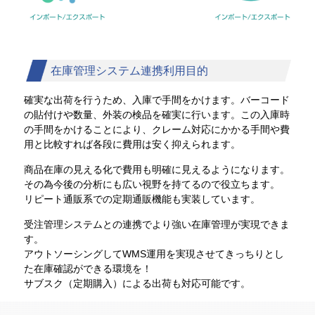
在庫管理システム連携利用目的
確実な出荷を行うため、入庫で手間をかけます。バーコード
の貼付けや数量、外装の検品を確実に行います。この入庫時
の手間をかけることにより、クレーム対応にかかる手間や費
用と比較すれば各段に費用は安く抑えられます。
商品在庫の見える化で費用も明確に見えるようになります。
その為今後の分析にも広い視野を持てるので役立ちます。
リピート通販系での定期通販機能も実装しています。
受注管理システムとの連携でより強い在庫管理が実現できま
す。
アウトソーシングしてWMS運用を実現させてきっちりとし
た在庫確認ができる環境を！
サブスク（定期購入）による出荷も対応可能です。