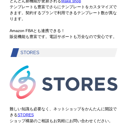
どんどん新機能が更新される
Make shop
テンプレートも豊富でさらにテンプレートをカスタマイズで
きます。契約するプランで利用できるテンプレート数が異な
ります。
Amazon FBAとも連携できる！
販促機能も豊富です。電話サポートも万全なので安心です。
STORES
難しい知識も必要なく、ネットショップをかんたんに開設で
きる
STORES
ショップ構築のご相談もお気軽にお問い合わせください。