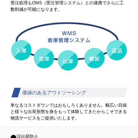
受注処理もOMS（受注管理システム）との連携でさらに工
数削減が可能になります。
価値のあるアウトソーシング
単なるコストダウンではおもしろくありません。幅広い目線
と様々な出荷形態を身をもって体験してきたからこそできる
物流サービスをご提供いたします。
誤出荷防止