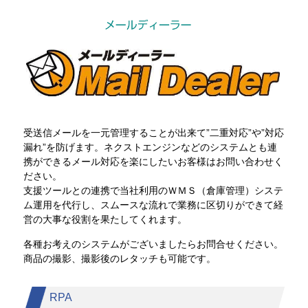
受送信メールを一元管理することが出来て”二重対応”や”対応
漏れ”を防げます。ネクストエンジンなどのシステムとも連
携ができるメール対応を楽にしたいお客様はお問い合わせく
ださい。
支援ツールとの連携で当社利用のＷＭＳ（倉庫管理）システ
ム運用を代行し、スムースな流れで業務に区切りができて経
営の大事な役割を果たしてくれます。
各種お考えのシステムがございましたらお問合せください。
商品の撮影、撮影後のレタッチも可能です。
RPA