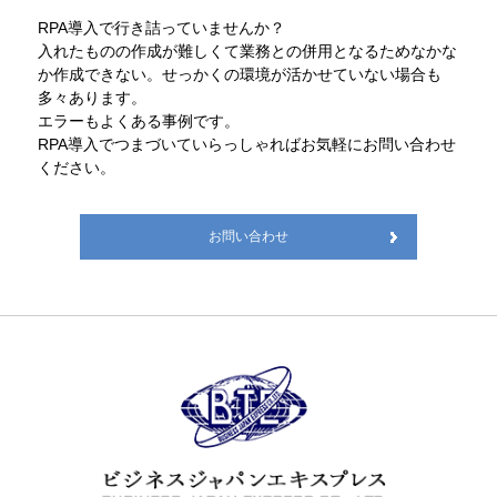
RPA導入で行き詰っていませんか？
入れたものの作成が難しくて業務との併用となるためなかな
か作成できない。せっかくの環境が活かせていない場合も
多々あります。
エラーもよくある事例です。
RPA導入でつまづいていらっしゃればお気軽にお問い合わせ
ください。
お問い合わせ