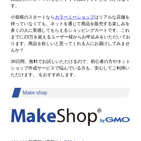
す。
小規模のスタートなら
カラーミーショップ
はリアルな店舗を
持っていなくても、ネットを通じて商品を販売する楽しみを
多くの人に実感してもらえるショッピングカートです。これ
までに23万を超えるユーザー様からお申込みをいただいてお
ります。商品を欲しいと思ってくれる人にお届けしてみませ
んか？
30日間、無料でお試しいただけるので、初心者の方やネット
ショップ作成サービスで悩んでいる方も、安心してご利用い
ただけます。 をおすすめします。
Make shop