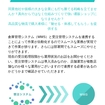
同業他社や規模の大きな企業にも打ち勝てる戦略を立てませ
んか？真向からではなく仕組みづくりで強い通販ショップに
なりませんか？
高品質な物流で購入者様に『魅せる・体感してもらう』を提
供する
倉庫管理システム（WMS）と受注管理システムを連携する
ことによって作業が自動化するのでスムースな業務が実現で
きて作業が捗ります。さらには部署間でもスムーズにやりと
りができます。
現在の受注処理段階から運用状況のお話をお聞かせくださ
い。受注管理システムは導入済みなのか、店舗運営が複数店
舗なのか様々な運用がございますので連携する必要があるの
かどうかまで確認させていただきます。