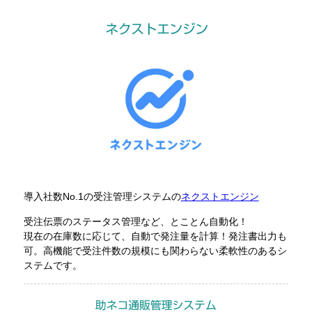
導入社数No.1の受注管理システムの
ネクストエンジン
受注伝票のステータス管理など、とことん自動化！
現在の在庫数に応じて、自動で発注量を計算！発注書出力も
可。高機能で受注件数の規模にも関わらない柔軟性のあるシ
ステムです。