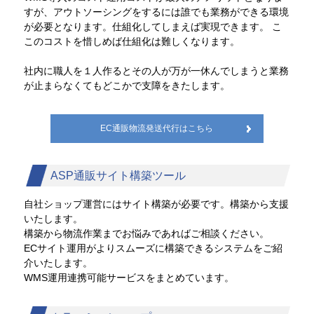
すが、アウトソーシングをするには誰でも業務ができる環境
が必要となります。仕組化してしまえば実現できます。 こ
このコストを惜しめば仕組化は難しくなります。
社内に職人を１人作るとその人が万が一休んでしまうと業務
が止まらなくてもどこかで支障をきたします。
EC通販物流発送代行はこちら
ASP通販サイト構築ツール
自社ショップ運営にはサイト構築が必要です。構築から支援
いたします。
構築から物流作業までお悩みであればご相談ください。
ECサイト運用がよりスムーズに構築できるシステムをご紹
介いたします。
WMS運用連携可能サービスをまとめています。