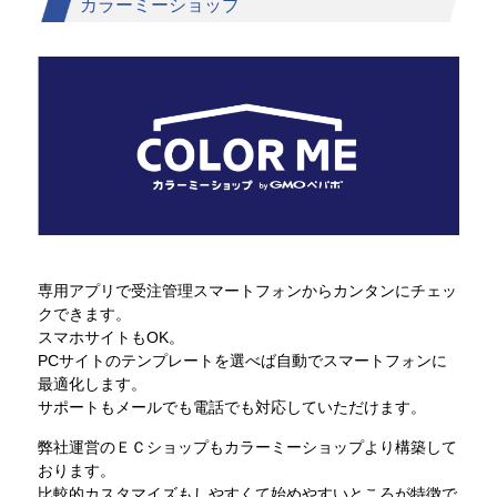
カラーミーショップ
専用アプリで受注管理スマートフォンからカンタンにチェッ
クできます。
スマホサイトもOK。
PCサイトのテンプレートを選べば自動でスマートフォンに
最適化します。
サポートもメールでも電話でも対応していただけます。
弊社運営のＥＣショップもカラーミーショップより構築して
おります。
比較的カスタマイズもしやすくて始めやすいところが特徴で