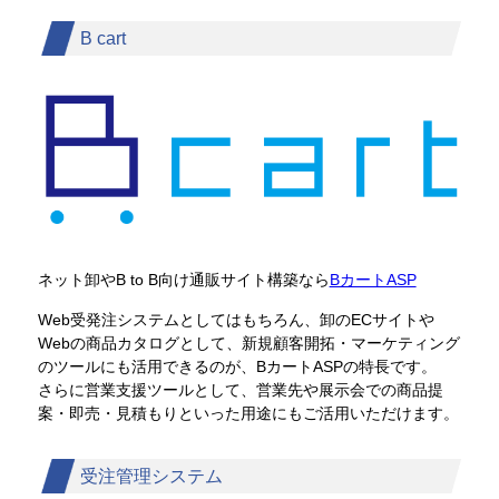
B cart
ネット卸やB to B向け通販サイト構築なら
BカートASP
Web受発注システムとしてはもちろん、卸のECサイトや
Webの商品カタログとして、新規顧客開拓・マーケティング
のツールにも活用できるのが、BカートASPの特長です。
さらに営業支援ツールとして、営業先や展示会での商品提
案・即売・見積もりといった用途にもご活用いただけます。
受注管理システム